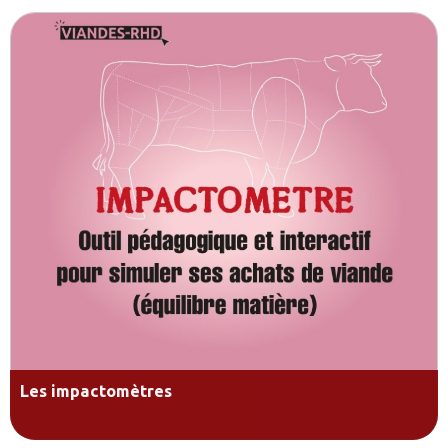
Les impactomètres