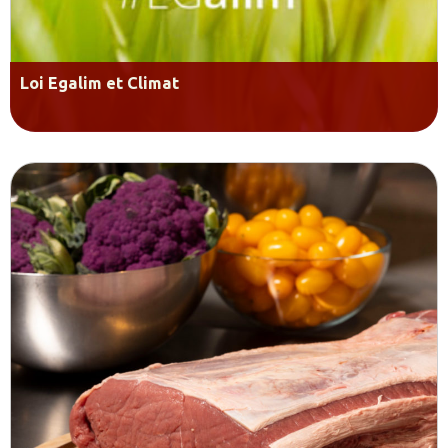
Loi Egalim et Climat