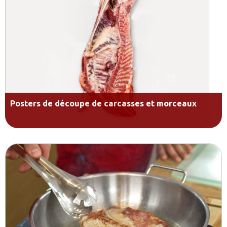
Posters de découpe de carcasses et morceaux