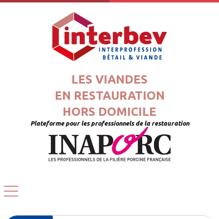
LES VIANDES
EN RESTAURATION
HORS DOMICILE
Plateforme pour les professionnels de la restauration