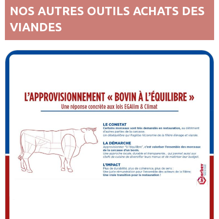
NOS AUTRES OUTILS ACHATS DES
VIANDES