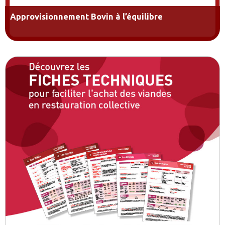
Approvisionnement Bovin à l’équilibre