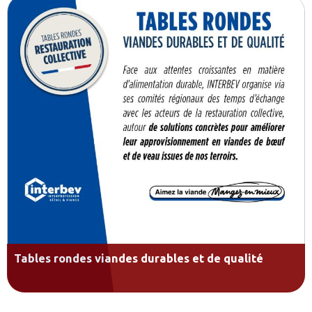
Tables rondes viandes durables et de qualité