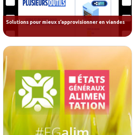
Solutions pour mieux s’approvisionner en viandes