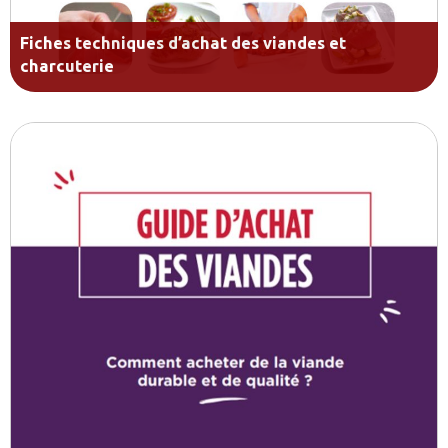
Fiches techniques d’achat des viandes et
charcuterie