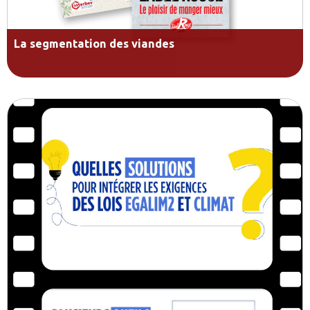
La segmentation des viandes