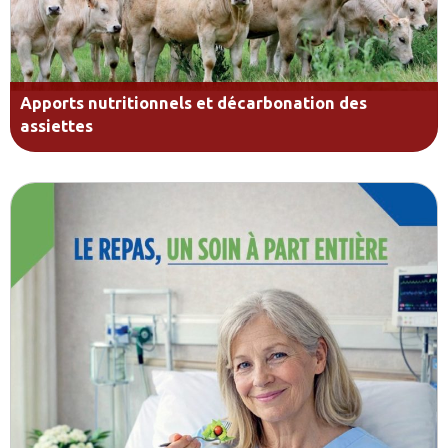
Apports nutritionnels et décarbonation des
assiettes