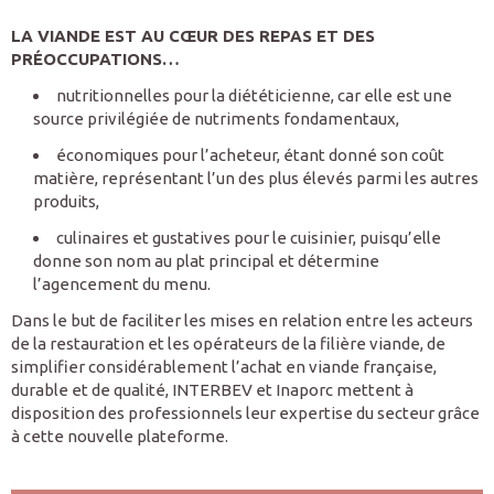
LA VIANDE EST AU CŒUR DES REPAS ET DES
PRÉOCCUPATIONS…
nutritionnelles pour la diététicienne, car elle est une
source privilégiée de nutriments fondamentaux,
économiques pour l’acheteur, étant donné son coût
matière, représentant l’un des plus élevés parmi les autres
produits,
culinaires et gustatives pour le cuisinier, puisqu’elle
donne son nom au plat principal et détermine
l’agencement du menu.
Dans le but de faciliter les mises en relation entre les acteurs
de la restauration et les opérateurs de la filière viande, de
simplifier considérablement l’achat en viande française,
durable et de qualité, INTERBEV et Inaporc mettent à
disposition des professionnels leur expertise du secteur grâce
à cette nouvelle plateforme.