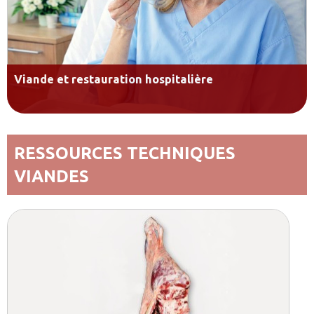
Viande et restauration hospitalière
RESSOURCES TECHNIQUES
VIANDES