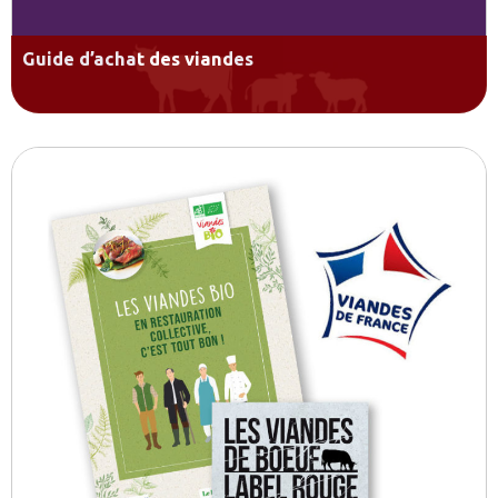
Guide d’achat des viandes