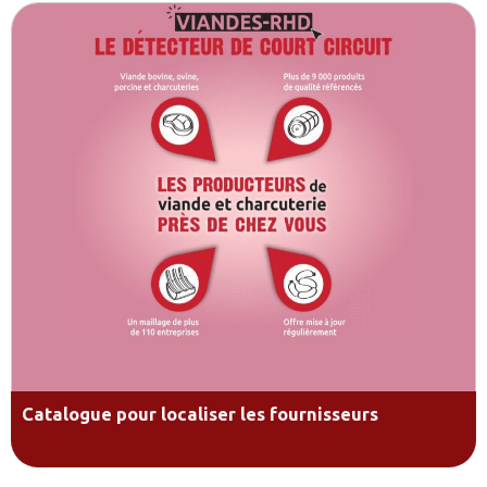
Catalogue pour localiser les fournisseurs