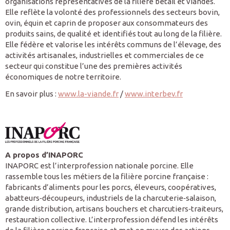
organisations représentatives de la filière bétail et viandes.
Elle reflète la volonté des professionnels des secteurs bovin,
ovin, équin et caprin de proposer aux consommateurs des
produits sains, de qualité et identifiés tout au long de la filière.
Elle fédère et valorise les intérêts communs de l’élevage, des
activités artisanales, industrielles et commerciales de ce
secteur qui constitue l’une des premières activités
économiques de notre territoire.
En savoir plus :
www.la-viande.fr
/
www.interbev.fr
A propos d’INAPORC
INAPORC est l’interprofession nationale porcine. Elle
rassemble tous les métiers de la filière porcine française :
fabricants d’aliments pour les porcs, éleveurs, coopératives,
abatteurs‐découpeurs, industriels de la charcuterie‐salaison,
grande distribution, artisans bouchers et charcutiers‐traiteurs,
restauration collective. L’interprofession défend les intérêts