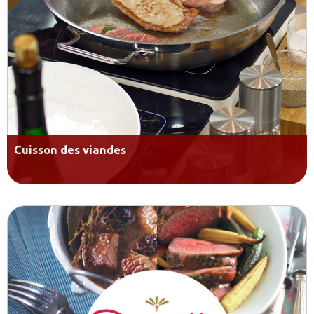
Cuisson des viandes