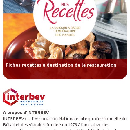
Fiches recettes à destination de la restauration
A propos d’INTERBEV
INTERBEV est l’Association Nationale Interprofessionnelle du
Bétail et des Viandes, fondée en 1979 à l’initiative des