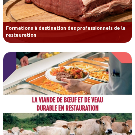
Formations à destination des professionnels de la
restauration