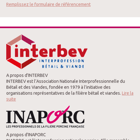
Remplissez le formulaire de référencement
A propos d’INTERBEV
INTERBEV est l’Association Nationale Interprofessionnelle du
Bétail et des Viandes, fondée en 1979 à l’initiative des
organisations représentatives de la filière bétail et viandes.
Lire la
suite
A propos d’INAPORC