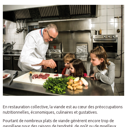
En restauration collective, la viande est au cœur des préoccupations
nutritionnelles, économiques, culinaires et gustatives.
Pourtant de nombreux plats de viande génèrent encore trop de
gaspillage pour des raisons de tendreté, de goût ou de moelleux.