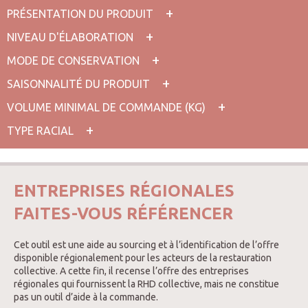
PRÉSENTATION DU PRODUIT
NIVEAU D'ÉLABORATION
MODE DE CONSERVATION
SAISONNALITÉ DU PRODUIT
VOLUME MINIMAL DE COMMANDE (KG)
TYPE RACIAL
ENTREPRISES RÉGIONALES
FAITES-VOUS RÉFÉRENCER
Cet outil est une aide au sourcing et à l’identification de l’offre
disponible régionalement pour les acteurs de la restauration
collective. A cette fin, il recense l’offre des entreprises
régionales qui fournissent la RHD collective, mais ne constitue
pas un outil d’aide à la commande.