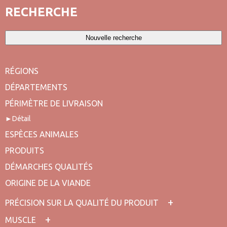
RECHERCHE
Nouvelle recherche
RÉGIONS
DÉPARTEMENTS
PÉRIMÈTRE DE LIVRAISON
Détail
ESPÈCES ANIMALES
PRODUITS
DÉMARCHES QUALITÉS
ORIGINE DE LA VIANDE
PRÉCISION SUR LA QUALITÉ DU PRODUIT
MUSCLE