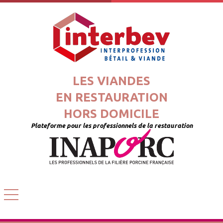
LES VIANDES
EN RESTAURATION
HORS DOMICILE
Plateforme pour les professionnels de la restauration