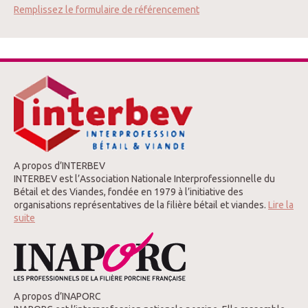
Remplissez le formulaire de référencement
A propos d’INTERBEV
INTERBEV est l’Association Nationale Interprofessionnelle du
Bétail et des Viandes, fondée en 1979 à l’initiative des
organisations représentatives de la filière bétail et viandes.
Lire la
suite
A propos d’INAPORC