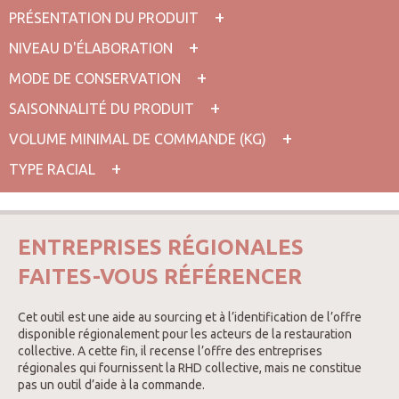
PRÉSENTATION DU PRODUIT
NIVEAU D'ÉLABORATION
MODE DE CONSERVATION
SAISONNALITÉ DU PRODUIT
VOLUME MINIMAL DE COMMANDE (KG)
TYPE RACIAL
ENTREPRISES RÉGIONALES
FAITES-VOUS RÉFÉRENCER
Cet outil est une aide au sourcing et à l’identification de l’offre
disponible régionalement pour les acteurs de la restauration
collective. A cette fin, il recense l’offre des entreprises
régionales qui fournissent la RHD collective, mais ne constitue
pas un outil d’aide à la commande.