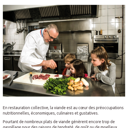
En restauration collective, la viande est au cœur des préoccupations
nutritionnelles, économiques, culinaires et gustatives.
Pourtant de nombreux plats de viande génèrent encore trop de
gaspillage pour des raisons de tendreté, de goût ou de moelleux.