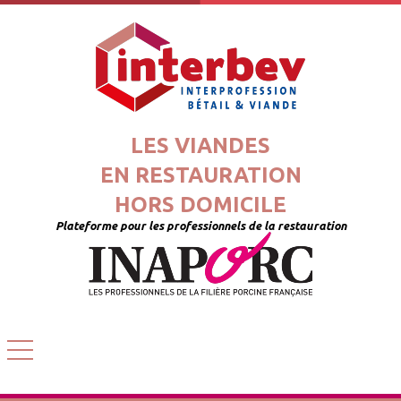
LES VIANDES
EN RESTAURATION
HORS DOMICILE
Plateforme pour les professionnels de la restauration