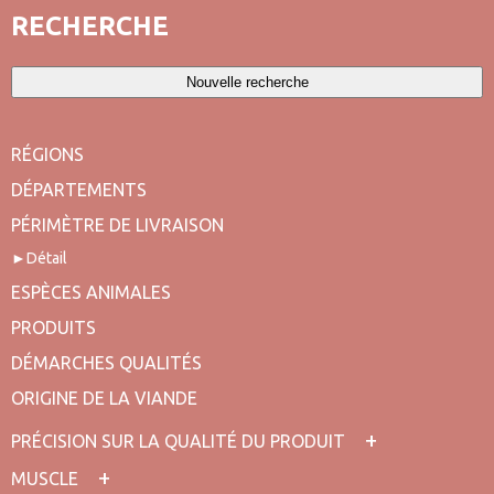
RECHERCHE
Nouvelle recherche
RÉGIONS
DÉPARTEMENTS
PÉRIMÈTRE DE LIVRAISON
Détail
ESPÈCES ANIMALES
PRODUITS
DÉMARCHES QUALITÉS
ORIGINE DE LA VIANDE
PRÉCISION SUR LA QUALITÉ DU PRODUIT
MUSCLE