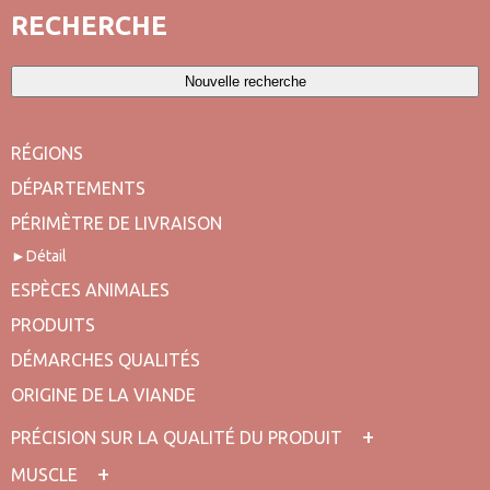
RECHERCHE
Nouvelle recherche
RÉGIONS
DÉPARTEMENTS
PÉRIMÈTRE DE LIVRAISON
Détail
ESPÈCES ANIMALES
PRODUITS
DÉMARCHES QUALITÉS
ORIGINE DE LA VIANDE
PRÉCISION SUR LA QUALITÉ DU PRODUIT
MUSCLE