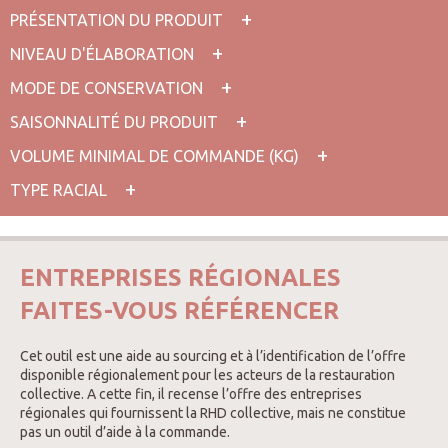
PRÉSENTATION DU PRODUIT
NIVEAU D'ÉLABORATION
MODE DE CONSERVATION
SAISONNALITÉ DU PRODUIT
VOLUME MINIMAL DE COMMANDE (KG)
TYPE RACIAL
ENTREPRISES RÉGIONALES
FAITES-VOUS RÉFÉRENCER
Cet outil est une aide au sourcing et à l’identification de l’offre
disponible régionalement pour les acteurs de la restauration
collective. A cette fin, il recense l’offre des entreprises
régionales qui fournissent la RHD collective, mais ne constitue
pas un outil d’aide à la commande.