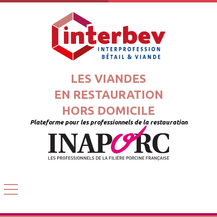
LES VIANDES
EN RESTAURATION
HORS DOMICILE
Plateforme pour les professionnels de la restauration