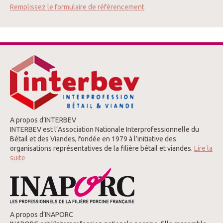
Remplissez le formulaire de référencement
A propos d’INTERBEV
INTERBEV est l’Association Nationale Interprofessionnelle du
Bétail et des Viandes, fondée en 1979 à l’initiative des
organisations représentatives de la filière bétail et viandes.
Lire la
suite
A propos d’INAPORC