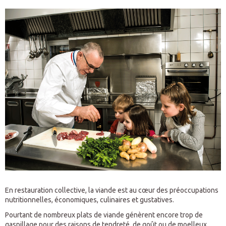
En restauration collective, la viande est au cœur des préoccupations
nutritionnelles, économiques, culinaires et gustatives.
Pourtant de nombreux plats de viande génèrent encore trop de
gaspillage pour des raisons de tendreté, de goût ou de moelleux.