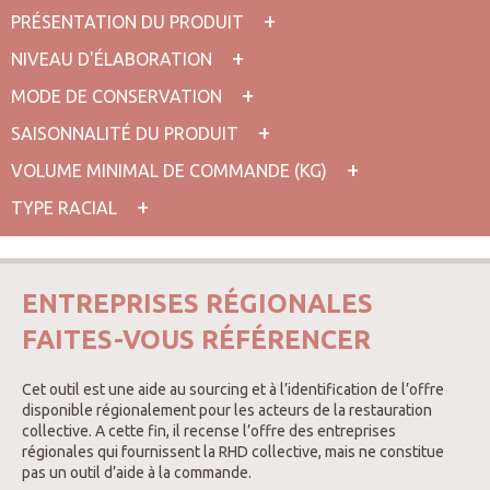
PRÉSENTATION DU PRODUIT
NIVEAU D'ÉLABORATION
MODE DE CONSERVATION
SAISONNALITÉ DU PRODUIT
VOLUME MINIMAL DE COMMANDE (KG)
TYPE RACIAL
ENTREPRISES RÉGIONALES
FAITES-VOUS RÉFÉRENCER
Cet outil est une aide au sourcing et à l’identification de l’offre
disponible régionalement pour les acteurs de la restauration
collective. A cette fin, il recense l’offre des entreprises
régionales qui fournissent la RHD collective, mais ne constitue
pas un outil d’aide à la commande.