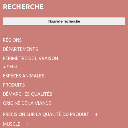
RECHERCHE
Nouvelle recherche
RÉGIONS
DÉPARTEMENTS
PÉRIMÈTRE DE LIVRAISON
Détail
ESPÈCES ANIMALES
PRODUITS
DÉMARCHES QUALITÉS
ORIGINE DE LA VIANDE
PRÉCISION SUR LA QUALITÉ DU PRODUIT
MUSCLE