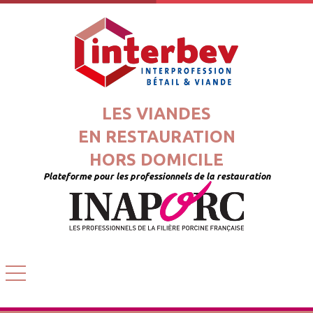
LES VIANDES
EN RESTAURATION
HORS DOMICILE
Plateforme pour les professionnels de la restauration