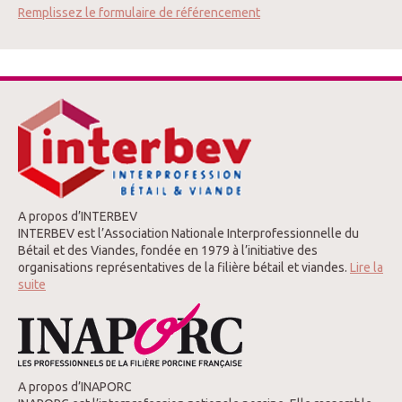
Remplissez le formulaire de référencement
A propos d’INTERBEV
INTERBEV est l’Association Nationale Interprofessionnelle du
Bétail et des Viandes, fondée en 1979 à l’initiative des
organisations représentatives de la filière bétail et viandes.
Lire la
suite
A propos d’INAPORC