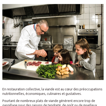
En restauration collective, la viande est au cœur des préoccupations
nutritionnelles, économiques, culinaires et gustatives.
Pourtant de nombreux plats de viande génèrent encore trop de
gaspillage pour des raisons de tendreté, de goût ou de moelleux.