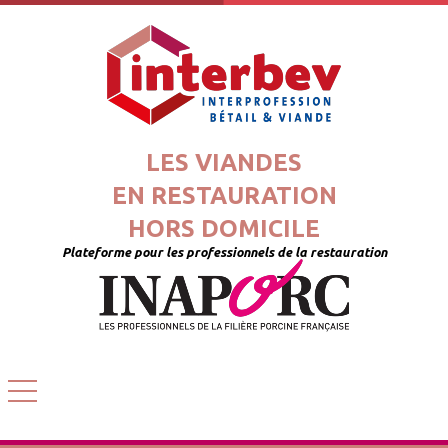
LES VIANDES
EN RESTAURATION
HORS DOMICILE
Plateforme pour les professionnels de la restauration