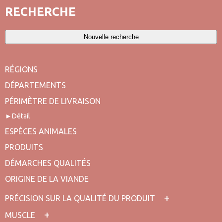
RECHERCHE
Nouvelle recherche
RÉGIONS
DÉPARTEMENTS
PÉRIMÈTRE DE LIVRAISON
Détail
ESPÈCES ANIMALES
PRODUITS
DÉMARCHES QUALITÉS
ORIGINE DE LA VIANDE
PRÉCISION SUR LA QUALITÉ DU PRODUIT
MUSCLE