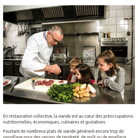
En restauration collective, la viande est au cœur des préoccupations
nutritionnelles, économiques, culinaires et gustatives.
Pourtant de nombreux plats de viande génèrent encore trop de
gaspillage pour des raisons de tendreté, de goût ou de moelleux.