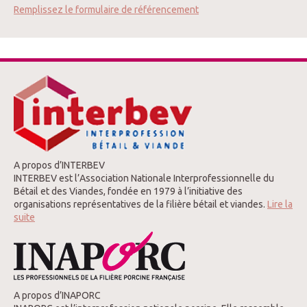
Remplissez le formulaire de référencement
A propos d’INTERBEV
INTERBEV est l’Association Nationale Interprofessionnelle du
Bétail et des Viandes, fondée en 1979 à l’initiative des
organisations représentatives de la filière bétail et viandes.
Lire la
suite
A propos d’INAPORC