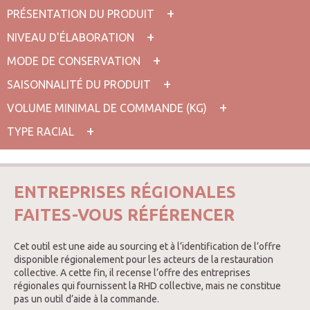
PRÉSENTATION DU PRODUIT
NIVEAU D'ÉLABORATION
MODE DE CONSERVATION
SAISONNALITÉ DU PRODUIT
VOLUME MINIMAL DE COMMANDE (KG)
TYPE RACIAL
ENTREPRISES RÉGIONALES
FAITES-VOUS RÉFÉRENCER
Cet outil est une aide au sourcing et à l’identification de l’offre
disponible régionalement pour les acteurs de la restauration
collective. A cette fin, il recense l’offre des entreprises
régionales qui fournissent la RHD collective, mais ne constitue
pas un outil d’aide à la commande.