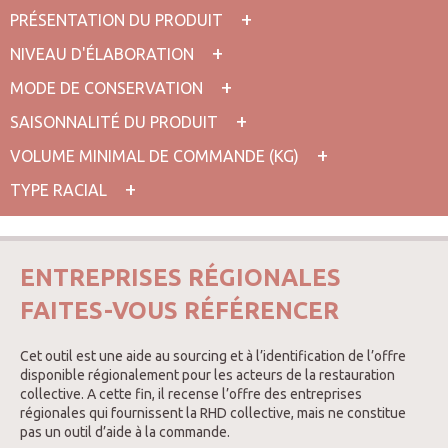
PRÉSENTATION DU PRODUIT
NIVEAU D'ÉLABORATION
MODE DE CONSERVATION
SAISONNALITÉ DU PRODUIT
VOLUME MINIMAL DE COMMANDE (KG)
TYPE RACIAL
ENTREPRISES RÉGIONALES
FAITES-VOUS RÉFÉRENCER
Cet outil est une aide au sourcing et à l’identification de l’offre
disponible régionalement pour les acteurs de la restauration
collective. A cette fin, il recense l’offre des entreprises
régionales qui fournissent la RHD collective, mais ne constitue
pas un outil d’aide à la commande.