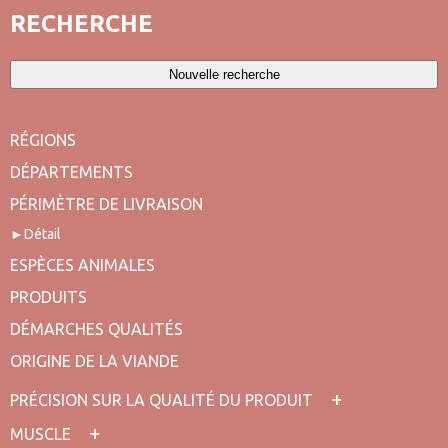
RECHERCHE
Nouvelle recherche
RÉGIONS
DÉPARTEMENTS
PÉRIMÈTRE DE LIVRAISON
Détail
ESPÈCES ANIMALES
PRODUITS
DÉMARCHES QUALITÉS
ORIGINE DE LA VIANDE
PRÉCISION SUR LA QUALITÉ DU PRODUIT
MUSCLE