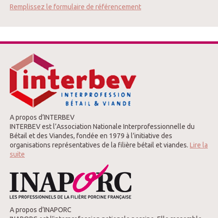
Remplissez le formulaire de référencement
A propos d’INTERBEV
INTERBEV est l’Association Nationale Interprofessionnelle du
Bétail et des Viandes, fondée en 1979 à l’initiative des
organisations représentatives de la filière bétail et viandes.
Lire la
suite
A propos d’INAPORC