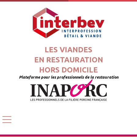
LES VIANDES
EN RESTAURATION
HORS DOMICILE
Plateforme pour les professionnels de la restauration