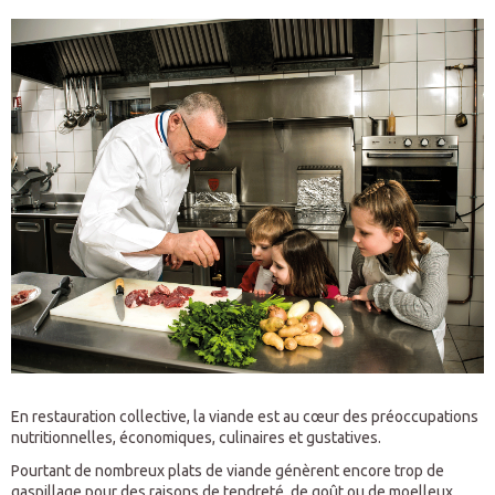
En restauration collective, la viande est au cœur des préoccupations
nutritionnelles, économiques, culinaires et gustatives.
Pourtant de nombreux plats de viande génèrent encore trop de
gaspillage pour des raisons de tendreté, de goût ou de moelleux.