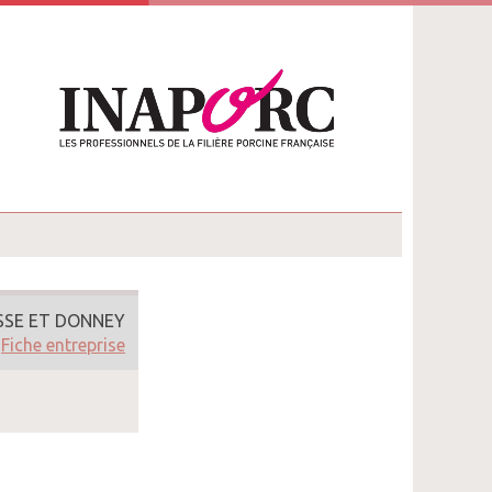
SSE ET DONNEY
Fiche entreprise