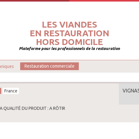
LES VIANDES
EN RESTAURATION
HORS DOMICILE
Plateforme pour les professionnels de la restauration
hniques
Restauration commerciale
VIGNA
France
A QUALITÉ DU PRODUIT : A RÔTIR