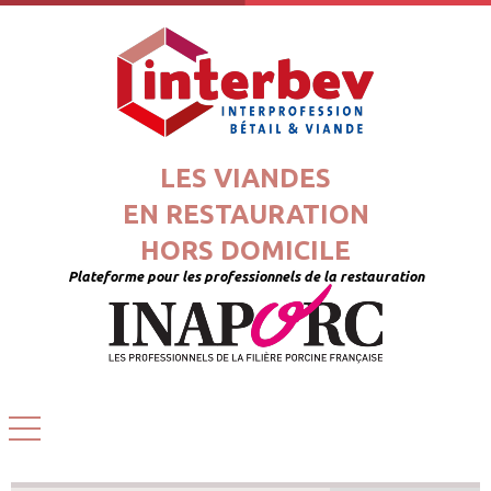
LES VIANDES
EN RESTAURATION
HORS DOMICILE
Plateforme pour les professionnels de la restauration