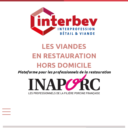
LES VIANDES
EN RESTAURATION
HORS DOMICILE
Plateforme pour les professionnels de la restauration