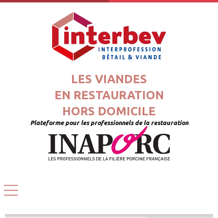
LES VIANDES
EN RESTAURATION
HORS DOMICILE
Plateforme pour les professionnels de la restauration