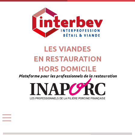
LES VIANDES
EN RESTAURATION
HORS DOMICILE
Plateforme pour les professionnels de la restauration