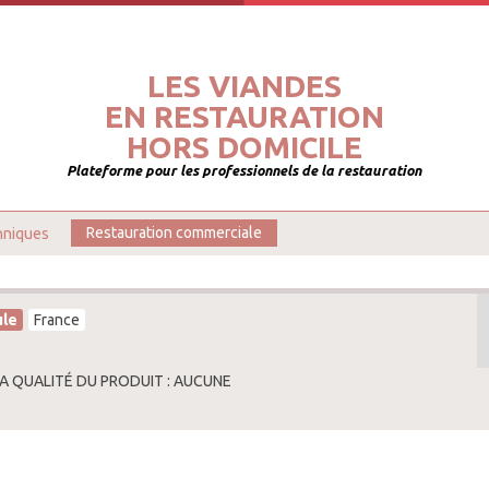
LES VIANDES
EN RESTAURATION
HORS DOMICILE
Plateforme pour les professionnels de la restauration
hniques
Restauration commerciale
ule
France
LA QUALITÉ DU PRODUIT : AUCUNE