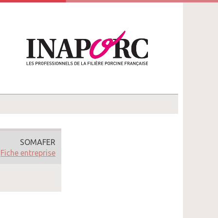
SOMAFER
Fiche entreprise