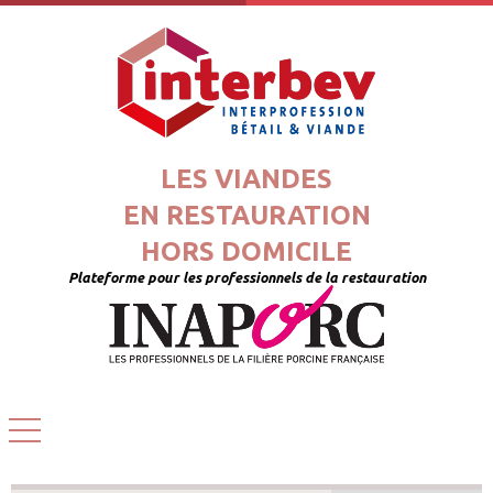
LES VIANDES
EN RESTAURATION
HORS DOMICILE
Plateforme pour les professionnels de la restauration