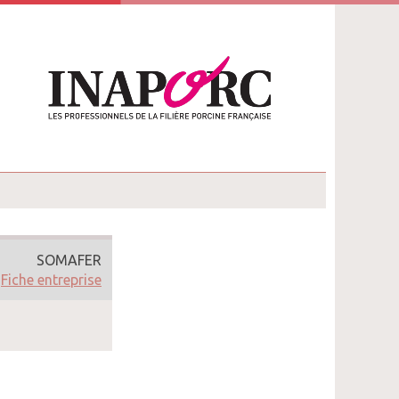
SOMAFER
Fiche entreprise