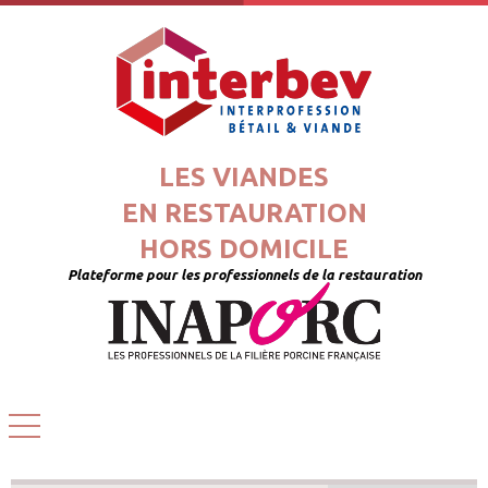
LES VIANDES
EN RESTAURATION
HORS DOMICILE
Plateforme pour les professionnels de la restauration