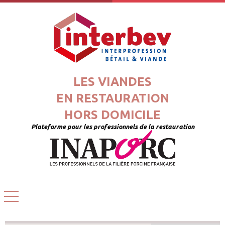
LES VIANDES
EN RESTAURATION
HORS DOMICILE
Plateforme pour les professionnels de la restauration