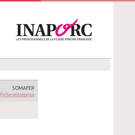
SOMAFER
Fiche entreprise