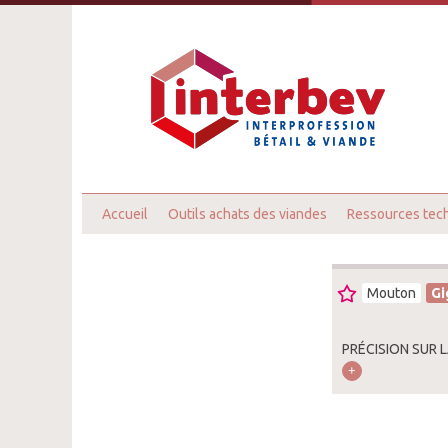
Accueil
Outils achats des viandes
Ressources tec
Mouton
Gi
PRÉCISION SUR 