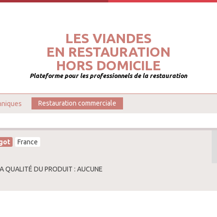
LES VIANDES
EN RESTAURATION
HORS DOMICILE
Plateforme pour les professionnels de la restauration
hniques
Restauration commerciale
got
France
LA QUALITÉ DU PRODUIT : AUCUNE