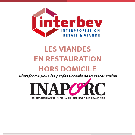
LES VIANDES
EN RESTAURATION
HORS DOMICILE
Plateforme pour les professionnels de la restauration