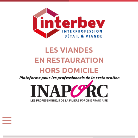
LES VIANDES
EN RESTAURATION
HORS DOMICILE
Plateforme pour les professionnels de la restauration