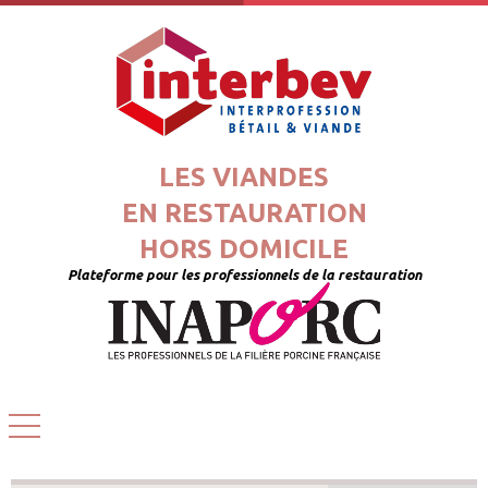
LES VIANDES
EN RESTAURATION
HORS DOMICILE
Plateforme pour les professionnels de la restauration