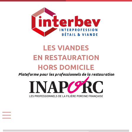
LES VIANDES
EN RESTAURATION
HORS DOMICILE
Plateforme pour les professionnels de la restauration