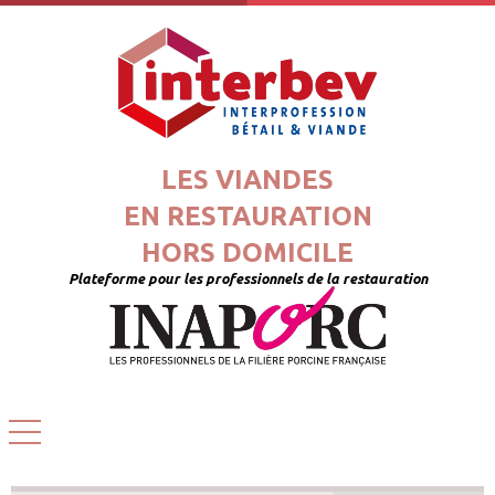
LES VIANDES
EN RESTAURATION
HORS DOMICILE
Plateforme pour les professionnels de la restauration