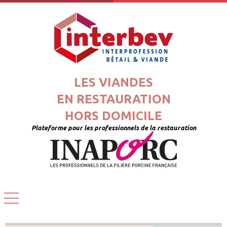
LES VIANDES
EN RESTAURATION
HORS DOMICILE
Plateforme pour les professionnels de la restauration