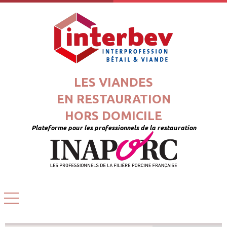
LES VIANDES
EN RESTAURATION
HORS DOMICILE
Plateforme pour les professionnels de la restauration