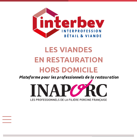
LES VIANDES
EN RESTAURATION
HORS DOMICILE
Plateforme pour les professionnels de la restauration