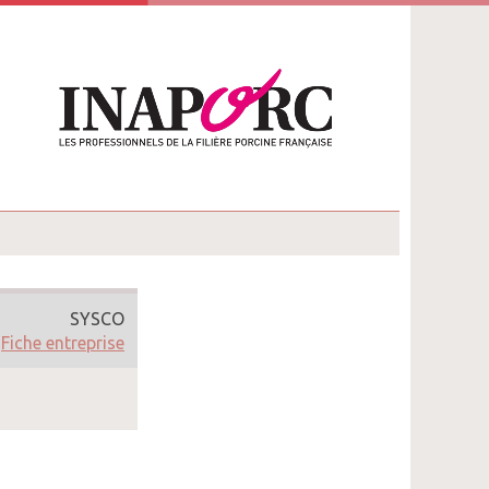
SYSCO
Fiche entreprise