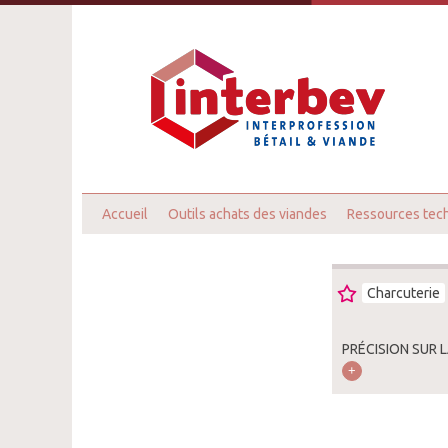
Accueil
Outils achats des viandes
Ressources tec
Charcuterie
PRÉCISION SUR 