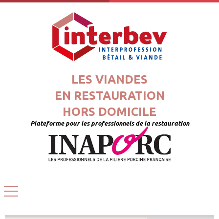
LES VIANDES
EN RESTAURATION
HORS DOMICILE
Plateforme pour les professionnels de la restauration