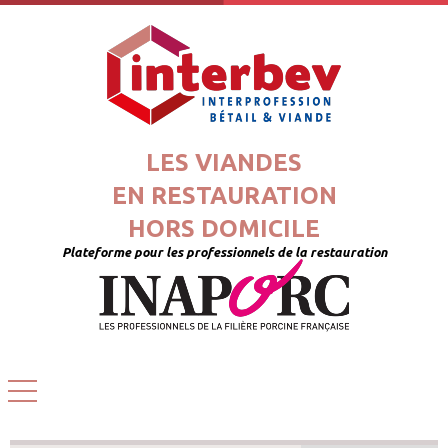
LES VIANDES
EN RESTAURATION
HORS DOMICILE
Plateforme pour les professionnels de la restauration