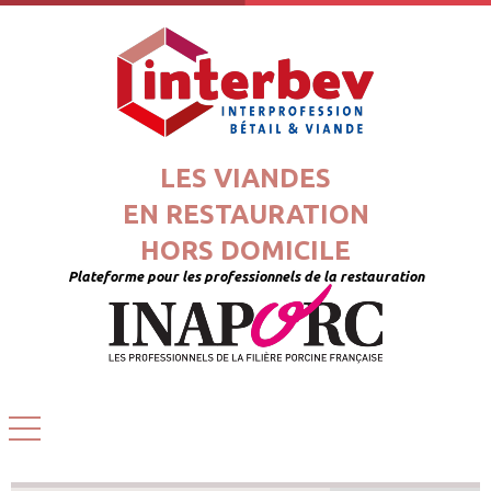
LES VIANDES
EN RESTAURATION
HORS DOMICILE
Plateforme pour les professionnels de la restauration