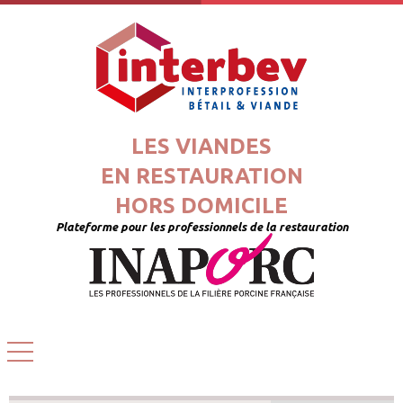
LES VIANDES
EN RESTAURATION
HORS DOMICILE
Plateforme pour les professionnels de la restauration