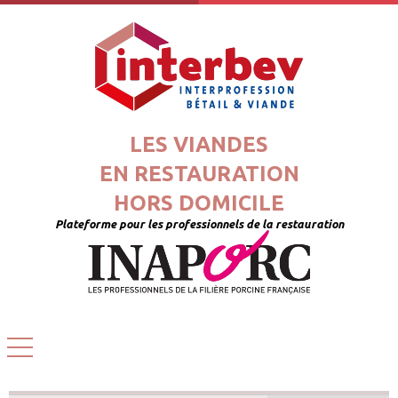
LES VIANDES
EN RESTAURATION
HORS DOMICILE
Plateforme pour les professionnels de la restauration