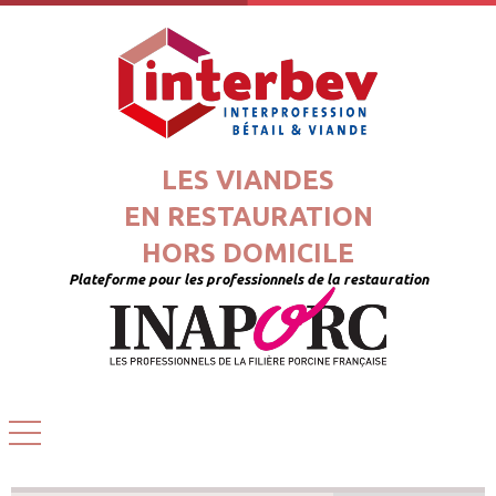
LES VIANDES
EN RESTAURATION
HORS DOMICILE
Plateforme pour les professionnels de la restauration