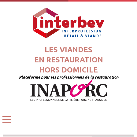
LES VIANDES
EN RESTAURATION
HORS DOMICILE
Plateforme pour les professionnels de la restauration