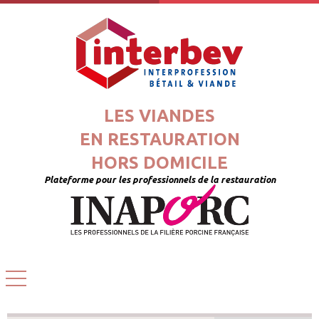
LES VIANDES
EN RESTAURATION
HORS DOMICILE
Plateforme pour les professionnels de la restauration