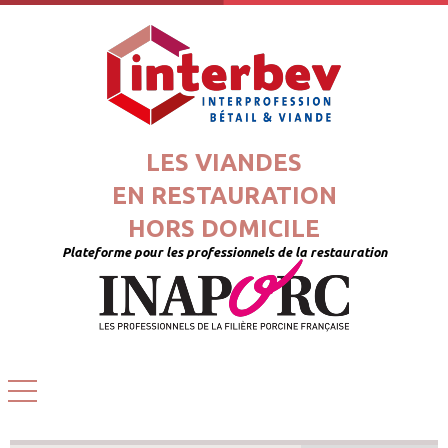
LES VIANDES
EN RESTAURATION
HORS DOMICILE
Plateforme pour les professionnels de la restauration