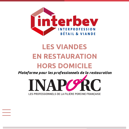
LES VIANDES
EN RESTAURATION
HORS DOMICILE
Plateforme pour les professionnels de la restauration