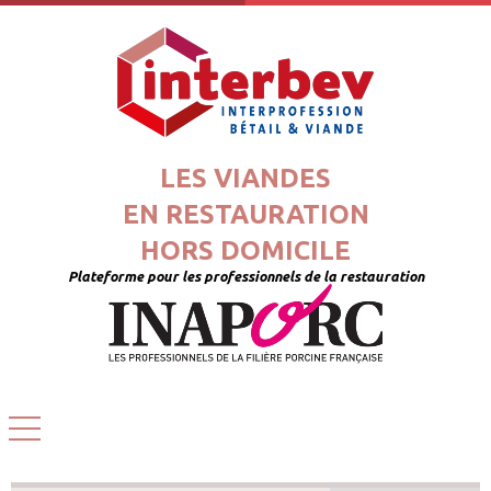
LES VIANDES
EN RESTAURATION
HORS DOMICILE
Plateforme pour les professionnels de la restauration