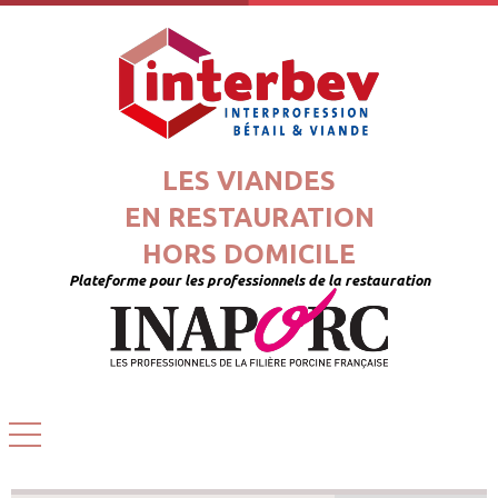
LES VIANDES
EN RESTAURATION
HORS DOMICILE
Plateforme pour les professionnels de la restauration