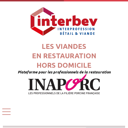
LES VIANDES
EN RESTAURATION
HORS DOMICILE
Plateforme pour les professionnels de la restauration