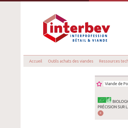
Accueil
Outils achats des viandes
Ressources tec
Viande de Po
BIOLOGI
PRÉCISION SUR 