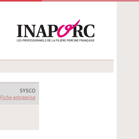
SYSCO
Fiche entreprise