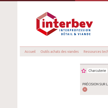
Accueil
Outils achats des viandes
Ressources tec
Charcuterie
PRÉCISION SUR 