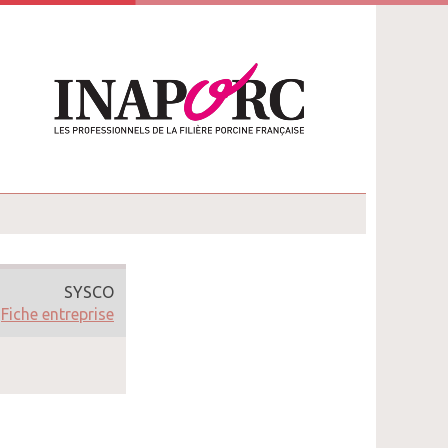
SYSCO
Fiche entreprise