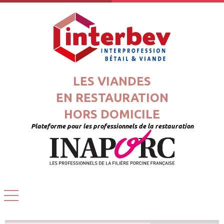
LES VIANDES
EN RESTAURATION
HORS DOMICILE
Plateforme pour les professionnels de la restauration