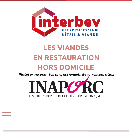
LES VIANDES
EN RESTAURATION
HORS DOMICILE
Plateforme pour les professionnels de la restauration