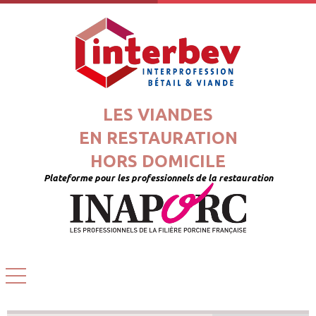
LES VIANDES
EN RESTAURATION
HORS DOMICILE
Plateforme pour les professionnels de la restauration