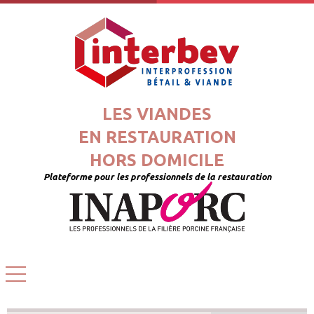
LES VIANDES
EN RESTAURATION
HORS DOMICILE
Plateforme pour les professionnels de la restauration