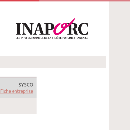
SYSCO
Fiche entreprise