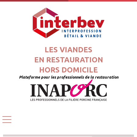
LES VIANDES
EN RESTAURATION
HORS DOMICILE
Plateforme pour les professionnels de la restauration