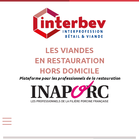
LES VIANDES
EN RESTAURATION
HORS DOMICILE
Plateforme pour les professionnels de la restauration