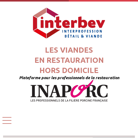
LES VIANDES
EN RESTAURATION
HORS DOMICILE
Plateforme pour les professionnels de la restauration